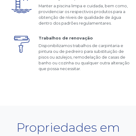
Manter a piscina limpa e cuidada, bem como,
providenciar os respectivos produtos para a
obtenção de níveis de qualidade de água
dentro dos padrões regulamentares.
Trabalhos de renovação
Disponibilizamos trabalhos de carpintaria e
pintura ou de pedreiro para substituição de
pisos ou azulejos, remodelação de casas de
banho ou cozinha ou qualquer outra alteração
que possa necessitar.
Propriedades em