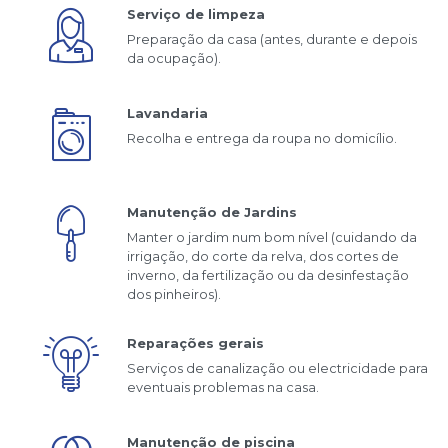
Serviço de limpeza
Preparação da casa (antes, durante e depois
da ocupação).
Lavandaria
Recolha e entrega da roupa no domicílio.
Manutenção de Jardins
Manter o jardim num bom nível (cuidando da
irrigação, do corte da relva, dos cortes de
inverno, da fertilização ou da desinfestação
dos pinheiros).
Reparações gerais
Serviços de canalização ou electricidade para
eventuais problemas na casa.
Manutenção de piscina