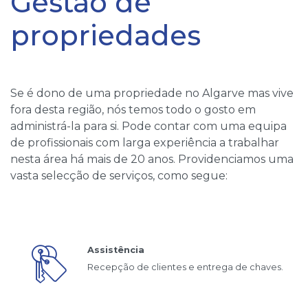
Gestão de
propriedades
Se é dono de uma propriedade no Algarve mas vive
fora desta região, nós temos todo o gosto em
administrá-la para si. Pode contar com uma equipa
de profissionais com larga experiência a trabalhar
nesta área há mais de 20 anos. Providenciamos uma
vasta selecção de serviços, como segue:
Assistência
Recepção de clientes e entrega de chaves.