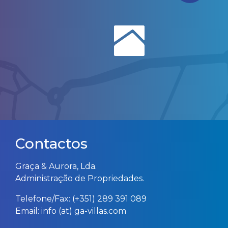
Contactos
Graça & Aurora, Lda.
Administração de Propriedades.
Telefone/Fax:
(+351) 289 391 089
Email: info (at) ga-villas.com